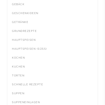
GEBÄCK
GESCHENKIDEEN
GETRÄNKE
GRUNDREZEPTE
HAUPTSPEISEN
HAUPTSPEISEN (SÜSS)
KOCHEN
KUCHEN
TORTEN
SCHNELLE REZEPTE
SUPPEN
SUPPENEINLAGEN