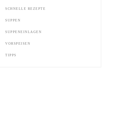
SCHNELLE REZEPTE
SUPPEN
SUPPENEINLAGEN
VORSPEISEN
TIPPS