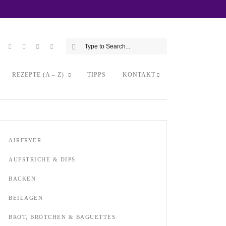
REZEPTE (A – Z)
TIPPS
KONTAKT
AIRFRYER
AUFSTRICHE & DIPS
BACKEN
BEILAGEN
BROT, BRÖTCHEN & BAGUETTES