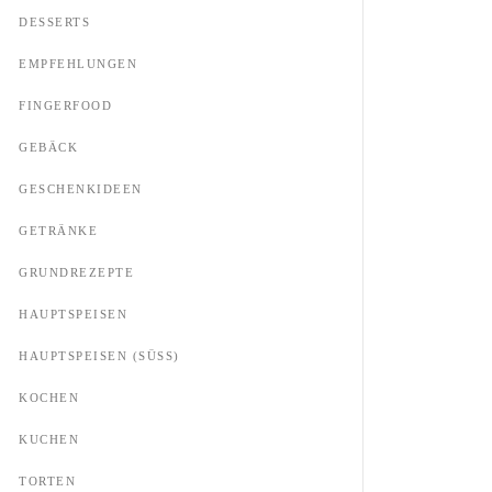
DESSERTS
EMPFEHLUNGEN
FINGERFOOD
GEBÄCK
GESCHENKIDEEN
GETRÄNKE
GRUNDREZEPTE
HAUPTSPEISEN
HAUPTSPEISEN (SÜSS)
KOCHEN
KUCHEN
TORTEN