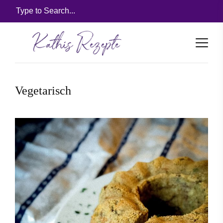
Vegetarisch