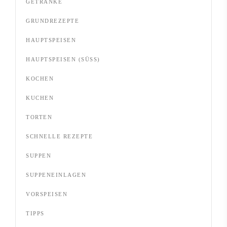
GETRÄNKE
GRUNDREZEPTE
HAUPTSPEISEN
HAUPTSPEISEN (SÜSS)
KOCHEN
KUCHEN
TORTEN
SCHNELLE REZEPTE
SUPPEN
SUPPENEINLAGEN
VORSPEISEN
TIPPS