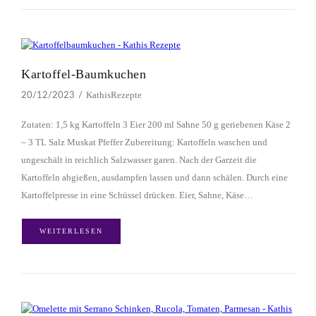
Kartoffel-Baumkuchen
KathisRezepte
20/12/2023
Zutaten: 1,5 kg Kartoffeln 3 Eier 200 ml Sahne 50 g geriebenen Käse 2
– 3 TL Salz Muskat Pfeffer Zubereitung: Kartoffeln waschen und
ungeschält in reichlich Salzwasser garen. Nach der Garzeit die
Kartoffeln abgießen, ausdampfen lassen und dann schälen. Durch eine
Kartoffelpresse in eine Schüssel drücken. Eier, Sahne, Käse…
WEITERLESEN