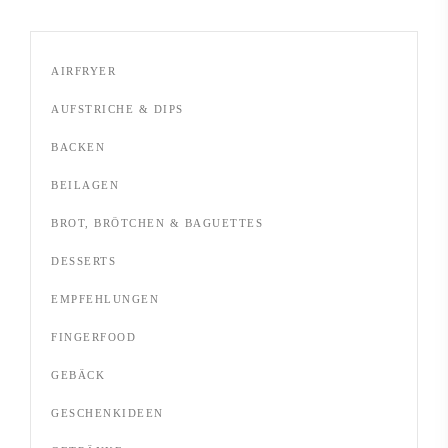
AIRFRYER
AUFSTRICHE & DIPS
BACKEN
BEILAGEN
BROT, BRÖTCHEN & BAGUETTES
DESSERTS
EMPFEHLUNGEN
FINGERFOOD
GEBÄCK
GESCHENKIDEEN