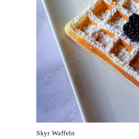
Skyr Waffeln