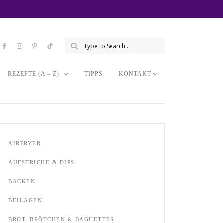
REZEPTE (A – Z)
TIPPS
KONTAKT
AIRFRYER
AUFSTRICHE & DIPS
BACKEN
BEILAGEN
BROT, BRÖTCHEN & BAGUETTES