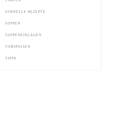
SCHNELLE REZEPTE
SUPPEN
SUPPENEINLAGEN
VORSPEISEN
TIPPS