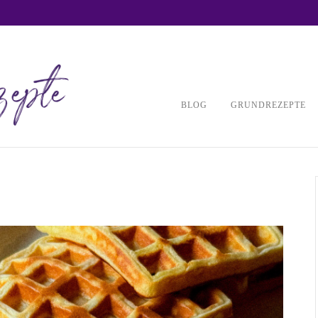
BLOG
GRUNDREZEPTE