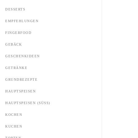
DESSERTS
EMPFEHLUNGEN
FINGERFOOD
GEBÄCK
GESCHENKIDEEN
GETRÄNKE
GRUNDREZEPTE
HAUPTSPEISEN
HAUPTSPEISEN (SÜSS)
KOCHEN
KUCHEN
TORTEN