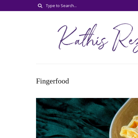
Fingerfood