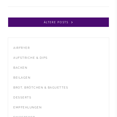
ÄLTERE POSTS
AIRFRYER
AUFSTRICHE & DIPS
BACKEN
BEILAGEN
BROT, BRÖTCHEN & BAGUETTES
DESSERTS
EMPFEHLUNGEN