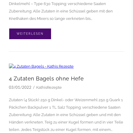
Dinkelmehl – Type 630 Topping: verschiedene Saaten
Zubereitung: Alle Zutaten in eine Schüssel geben mit den
Knethaken des Mixers so lange verkneten bis…
WEITERLESEN
4 Zutaten Bagels ohne Hefe
KathisRezepte
03/01/2022
Zutaten (4 Stück): 250 g Dinkel- oder Weizenmehl 250 g Quark 1
Päckchen Backpulver 1 TL Salz Topping: verschiedene Saaten
Zubereitung: Alle Zutaten in eine Schüssel geben und mit den
Händen verkneten. Teig zu einer Kugel formen und in vier Teile
teilen. Jedes Teigstück zu einer Kugel formen, mit einem…