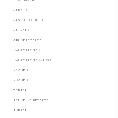
FINGERFOOD
GEBÄCK
GESCHENKIDEEN
GETRÄNKE
GRUNDREZEPTE
HAUPTSPEISEN
HAUPTSPEISEN (SÜSS)
KOCHEN
KUCHEN
TORTEN
SCHNELLE REZEPTE
SUPPEN