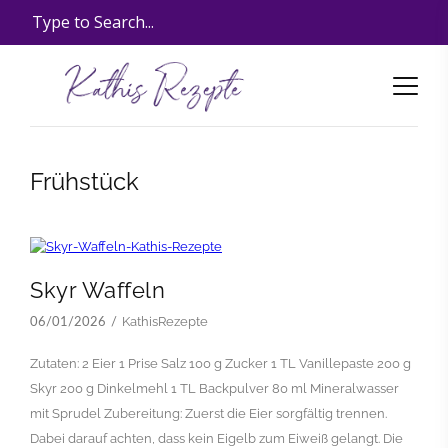
Frühstück
Skyr Waffeln
KathisRezepte
06/01/2026
Zutaten: 2 Eier 1 Prise Salz 100 g Zucker 1 TL Vanillepaste 200 g
Skyr 200 g Dinkelmehl 1 TL Backpulver 80 ml Mineralwasser
mit Sprudel Zubereitung: Zuerst die Eier sorgfältig trennen.
Dabei darauf achten, dass kein Eigelb zum Eiweiß gelangt. Die