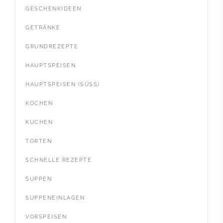
GESCHENKIDEEN
GETRÄNKE
GRUNDREZEPTE
HAUPTSPEISEN
HAUPTSPEISEN (SÜSS)
KOCHEN
KUCHEN
TORTEN
SCHNELLE REZEPTE
SUPPEN
SUPPENEINLAGEN
VORSPEISEN