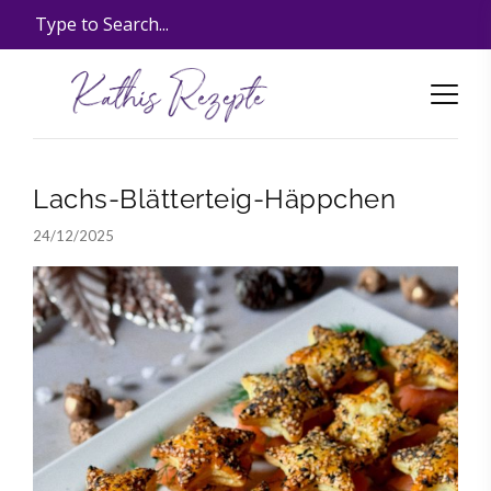
Lachs-Blätterteig-Häppchen
24/12/2025