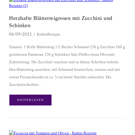
Herzhafte Blätterteigrosen mit Zucchini und
Schinken
KathisRezepte
06/09/2021
Zutaten: 1 Rolle Blätterteig 1/2 Becher Schmand 250 g Zucchini 100 g
geriebenen Parmesan 150 g Schinken Salz Pfeffer etwas Olivenöl
Zubereitung: Die Zucchini waschen und in dünne Scheiben hobeln.
Den Blätterteig ausrollen, mit Schmand bestreichen, würzen und mit
einem Pizzaschneider in ca. 5 cm breite Streifen schneiden. Die
Zucchinischeiben…
WEITERLESEN