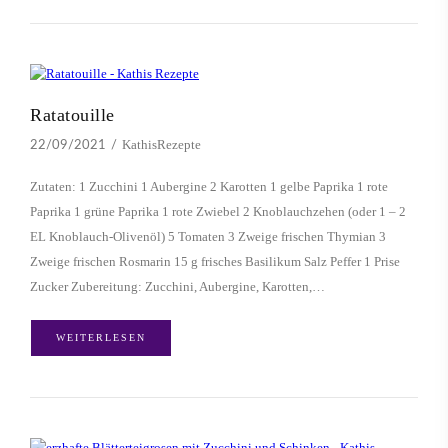
Ratatouille
KathisRezepte
22/09/2021
Zutaten: 1 Zucchini 1 Aubergine 2 Karotten 1 gelbe Paprika 1 rote
Paprika 1 grüne Paprika 1 rote Zwiebel 2 Knoblauchzehen (oder 1 – 2
EL Knoblauch-Olivenöl) 5 Tomaten 3 Zweige frischen Thymian 3
Zweige frischen Rosmarin 15 g frisches Basilikum Salz Peffer 1 Prise
Zucker Zubereitung: Zucchini, Aubergine, Karotten,…
WEITERLESEN