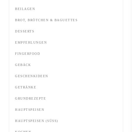
BEILAGEN
BROT, BRÖTCHEN & BAGUETTES
DESSERTS
EMPFEHLUNGEN
FINGERFOOD
GEBÄCK
GESCHENKIDEEN
GETRÄNKE
GRUNDREZEPTE
HAUPTSPEISEN
HAUPTSPEISEN (SÜSS)