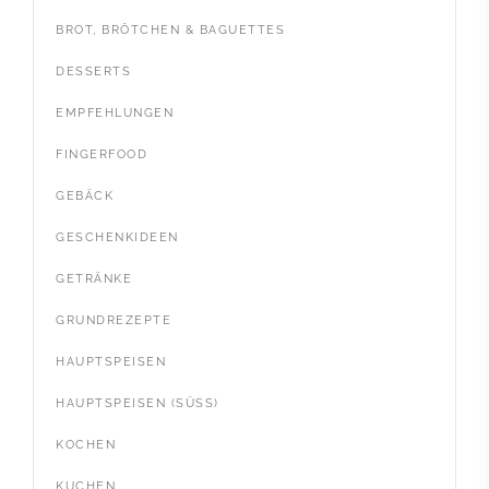
BROT, BRÖTCHEN & BAGUETTES
DESSERTS
EMPFEHLUNGEN
FINGERFOOD
GEBÄCK
GESCHENKIDEEN
GETRÄNKE
GRUNDREZEPTE
HAUPTSPEISEN
HAUPTSPEISEN (SÜSS)
KOCHEN
KUCHEN