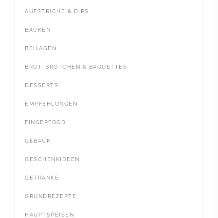
AUFSTRICHE & DIPS
BACKEN
BEILAGEN
BROT, BRÖTCHEN & BAGUETTES
DESSERTS
EMPFEHLUNGEN
FINGERFOOD
GEBÄCK
GESCHENKIDEEN
GETRÄNKE
GRUNDREZEPTE
HAUPTSPEISEN