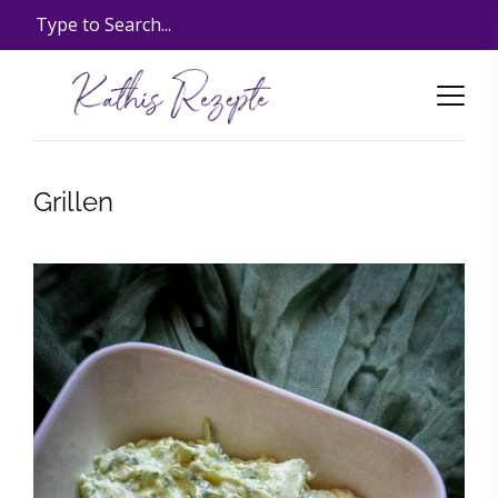
Grillen