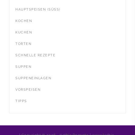
HAUPTSPEISEN (SÜSS)
KOCHEN
KUCHEN
TORTEN
SCHNELLE REZEPTE
SUPPEN
SUPPENEINLAGEN
VORSPEISEN
TIPPS