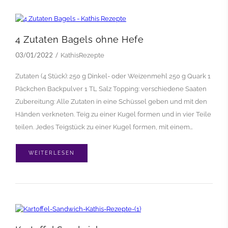
4 Zutaten Bagels ohne Hefe
03/01/2022
KathisRezepte
Zutaten (4 Stück): 250 g Dinkel- oder Weizenmehl 250 g Quark 1
Päckchen Backpulver 1 TL Salz Topping: verschiedene Saaten
Zubereitung: Alle Zutaten in eine Schüssel geben und mit den
Händen verkneten. Teig zu einer Kugel formen und in vier Teile
teilen. Jedes Teigstück zu einer Kugel formen, mit einem…
WEITERLESEN