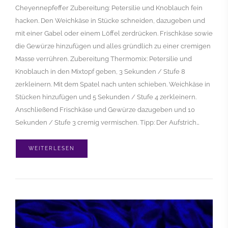
Cheyennepfeffer Zubereitung: Petersilie und Knoblauch fein
hacken. Den Weichkäse in Stücke schneiden, dazugeben und
mit einer Gabel oder einem Löffel zerdrücken. Frischkäse sowie
die Gewürze hinzufügen und alles gründlich zu einer cremigen
Masse verrühren. Zubereitung Thermomix: Petersilie und
Knoblauch in den Mixtopf geben, 3 Sekunden / Stufe 8
zerkleinern. Mit dem Spatel nach unten schieben. Weichkäse in
Stücken hinzufügen und 5 Sekunden / Stufe 4 zerkleinern.
Anschließend Frischkäse und Gewürze dazugeben und 10
Sekunden / Stufe 3 cremig vermischen. Tipp: Der Aufstrich…
WEITERLESEN