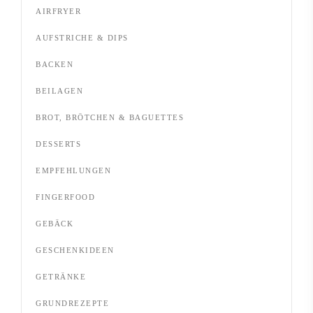
AIRFRYER
AUFSTRICHE & DIPS
BACKEN
BEILAGEN
BROT, BRÖTCHEN & BAGUETTES
DESSERTS
EMPFEHLUNGEN
FINGERFOOD
GEBÄCK
GESCHENKIDEEN
GETRÄNKE
GRUNDREZEPTE