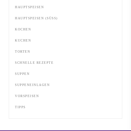
HAUPTSPEISEN
HAUPTSPEISEN (SÜSS)
KOCHEN
KUCHEN
TORTEN
SCHNELLE REZEPTE
SUPPEN
SUPPENEINLAGEN
VORSPEISEN
TIPPS