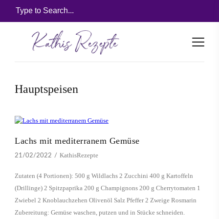
Hauptspeisen
Lachs mit mediterranem Gemüse
KathisRezepte
21/02/2022
Zutaten (4 Portionen): 500 g Wildlachs 2 Zucchini 400 g Kartoffeln
(Drillinge) 2 Spitzpaprika 200 g Champignons 200 g Cherrytomaten 1
Zwiebel 2 Knoblauchzehen Olivenöl Salz Pfeffer 2 Zweige Rosmarin
Zubereitung: Gemüse waschen, putzen und in Stücke schneiden.