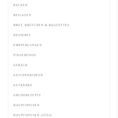
BACKEN
BEILAGEN
BROT, BRÖTCHEN & BAGUETTES
DESSERTS
EMPFEHLUNGEN
FINGERFOOD
GEBÄCK
GESCHENKIDEEN
GETRÄNKE
GRUNDREZEPTE
HAUPTSPEISEN
HAUPTSPEISEN (SÜSS)