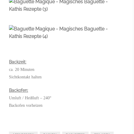
Backzeit:
ca. 20 Minuten
Sichtkontakt halten
Backofen:
Umluft / Heißluft – 240°
Backofen vorheizen