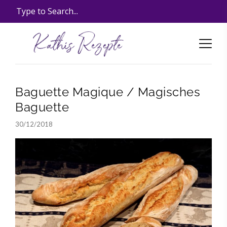
Baguette Magique / Magisches
Baguette
30/12/2018