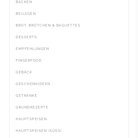
BACKEN
BEILAGEN
BROT, BRÖTCHEN & BAGUETTES
DESSERTS
EMPFEHLUNGEN
FINGERFOOD
GEBÄCK
GESCHENKIDEEN
GETRÄNKE
GRUNDREZEPTE
HAUPTSPEISEN
HAUPTSPEISEN (SÜSS)