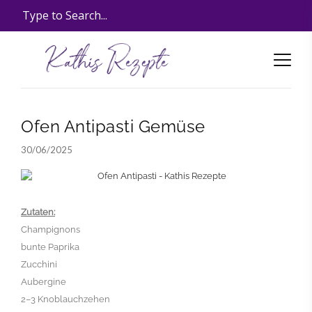
Ofen Antipasti Gemüse
30/06/2025
Zutaten:
Champignons
bunte Paprika
Zucchini
Aubergine
2–3 Knoblauchzehen