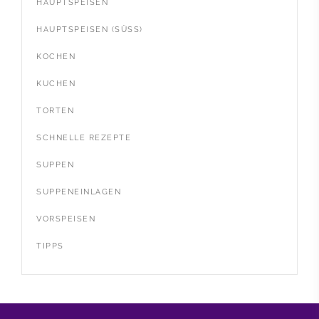
HAUPTSPEISEN
HAUPTSPEISEN (SÜSS)
KOCHEN
KUCHEN
TORTEN
SCHNELLE REZEPTE
SUPPEN
SUPPENEINLAGEN
VORSPEISEN
TIPPS