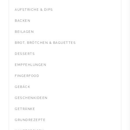
AUFSTRICHE & DIPS
BACKEN
BEILAGEN
BROT, BRÖTCHEN & BAGUETTES
DESSERTS
EMPFEHLUNGEN
FINGERFOOD
GEBÄCK
GESCHENKIDEEN
GETRÄNKE
GRUNDREZEPTE