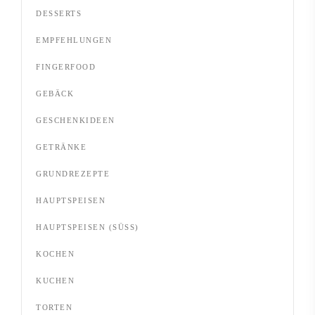
DESSERTS
EMPFEHLUNGEN
FINGERFOOD
GEBÄCK
GESCHENKIDEEN
GETRÄNKE
GRUNDREZEPTE
HAUPTSPEISEN
HAUPTSPEISEN (SÜSS)
KOCHEN
KUCHEN
TORTEN