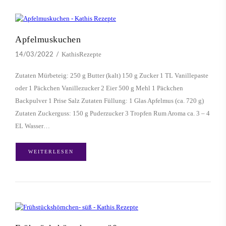
Apfelmuskuchen
KathisRezepte
14/03/2022
Zutaten Mürbeteig: 250 g Butter (kalt) 150 g Zucker 1 TL Vanillepaste
oder 1 Päckchen Vanillezucker 2 Eier 500 g Mehl 1 Päckchen
Backpulver 1 Prise Salz Zutaten Füllung: 1 Glas Apfelmus (ca. 720 g)
Zutaten Zuckerguss: 150 g Puderzucker 3 Tropfen Rum Aroma ca. 3 – 4
EL Wasser…
WEITERLESEN