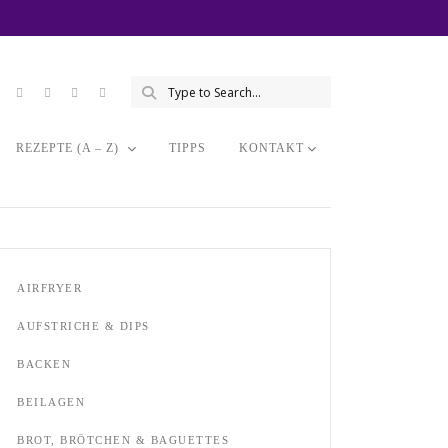
REZEPTE (A – Z)
TIPPS
KONTAKT
AIRFRYER
AUFSTRICHE & DIPS
BACKEN
BEILAGEN
BROT, BRÖTCHEN & BAGUETTES