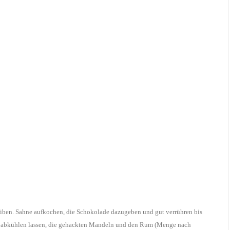
iben. Sahne aufkochen, die Schokolade dazugeben und gut verrühren bis
s abkühlen lassen, die gehackten Mandeln und den Rum (Menge nach