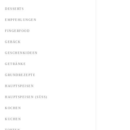
DESSERTS
EMPFEHLUNGEN
FINGERFOOD
GEBÄCK
GESCHENKIDEEN
GETRÄNKE
GRUNDREZEPTE
HAUPTSPEISEN
HAUPTSPEISEN (SÜSS)
KOCHEN
KUCHEN
TORTEN