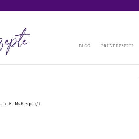
BLOG
GRUNDREZEPTE