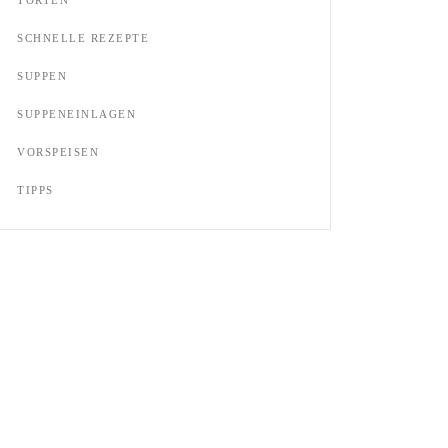
SCHNELLE REZEPTE
SUPPEN
SUPPENEINLAGEN
VORSPEISEN
TIPPS