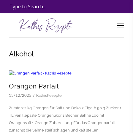
Alkohol
Orangen Parfait
KathisRezepte
13/12/2025
Zutaten: 2 kg Orangen für Saft und Deko 2 Eigelb 90 g Zucker 1
TL Vanillepaste Orangenlikör 1 Becher Sahne 100 ml
Orangensaft 1 Orange Zubereitung: Für das Orangenparfait
zunächst die Sahne steif schlagen und kalt stellen.