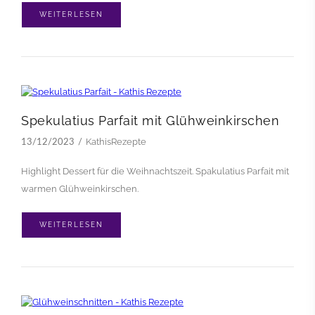
WEITERLESEN
Spekulatius Parfait mit Glühweinkirschen
KathisRezepte
13/12/2023
Highlight Dessert für die Weihnachtszeit. Spakulatius Parfait mit
warmen Glühweinkirschen.
WEITERLESEN