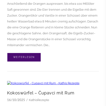
Anschließend die Orangen auspressen, bis etwa 100 Milliliter
Saft gewonnen sind. Die Eier trennen und die Eigelbe mit dem
Zucker, Orangenlikör und Vanille in einer Schüssel über einem
heißen Wasserbad etwa 8 Minuten cremig aufschlagen. Danach
die eine Orange filetieren und in kleine Stücke schneiden. Nun
die geschlagene Sahne, den Orangensaft, die Eigelb-Zucker-
Masse und die Orangenstücke in einer Schüssel vorsichtig
miteinander vermischen. Die…
WEITERLESEN
Kokoswürfel – Čupavci mit Rum
KathisRezepte
16/10/2025