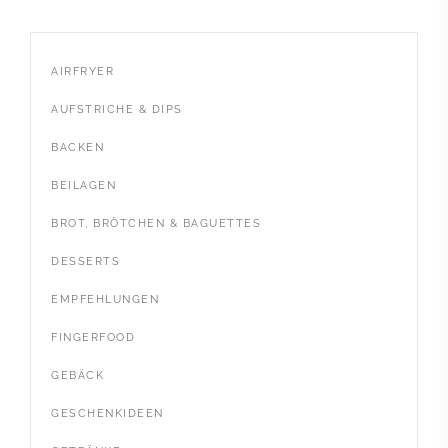
AIRFRYER
AUFSTRICHE & DIPS
BACKEN
BEILAGEN
BROT, BRÖTCHEN & BAGUETTES
DESSERTS
EMPFEHLUNGEN
FINGERFOOD
GEBÄCK
GESCHENKIDEEN