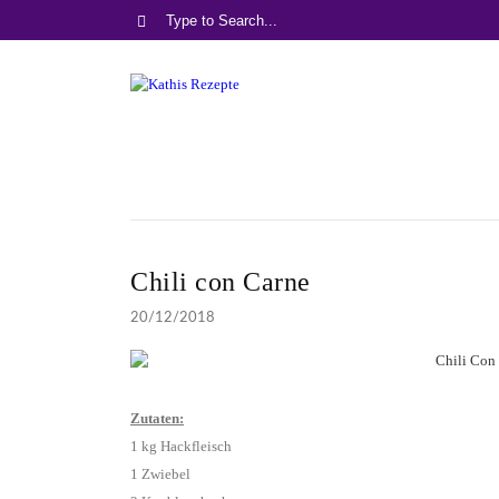
Chili con Carne
20/12/2018
Zutaten:
1 kg Hackfleisch
1 Zwiebel