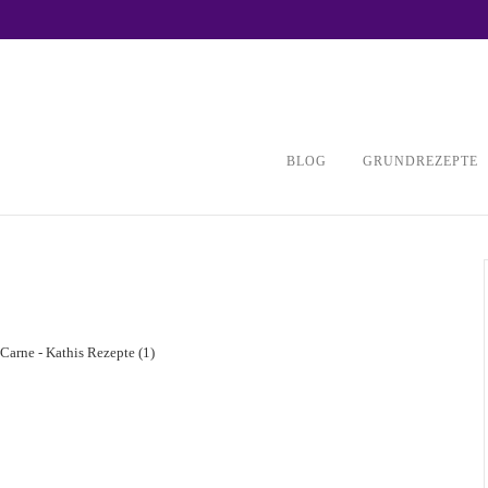
BLOG
GRUNDREZEPTE