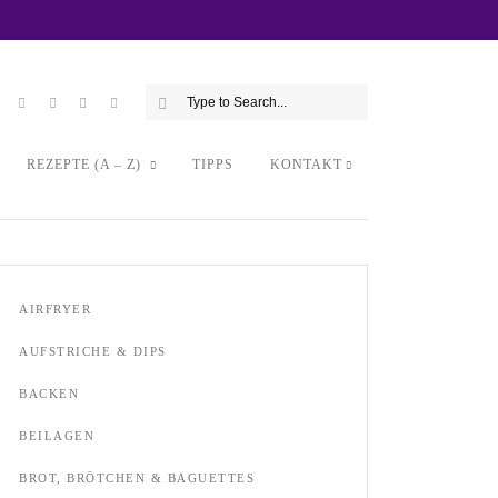
REZEPTE (A – Z)
TIPPS
KONTAKT
AIRFRYER
AUFSTRICHE & DIPS
BACKEN
BEILAGEN
BROT, BRÖTCHEN & BAGUETTES