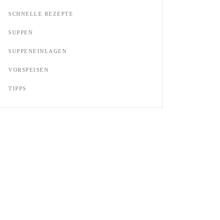
SCHNELLE REZEPTE
SUPPEN
SUPPENEINLAGEN
VORSPEISEN
TIPPS