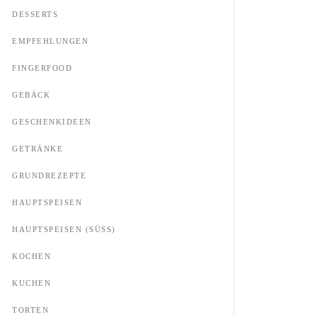
DESSERTS
EMPFEHLUNGEN
FINGERFOOD
GEBÄCK
GESCHENKIDEEN
GETRÄNKE
GRUNDREZEPTE
HAUPTSPEISEN
HAUPTSPEISEN (SÜSS)
KOCHEN
KUCHEN
TORTEN