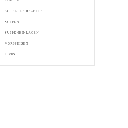
SCHNELLE REZEPTE
SUPPEN
SUPPENEINLAGEN
VORSPEISEN
TIPPS