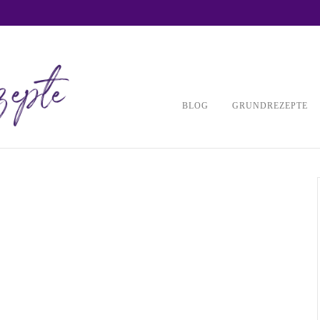
BLOG
GRUNDREZEPTE