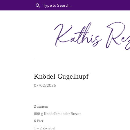
Knödel Gugelhupf
07/02/2026
Zutaten:
600 g Knödelbrot oder Brezen
6 Eier
1 – 2 Zwiebel