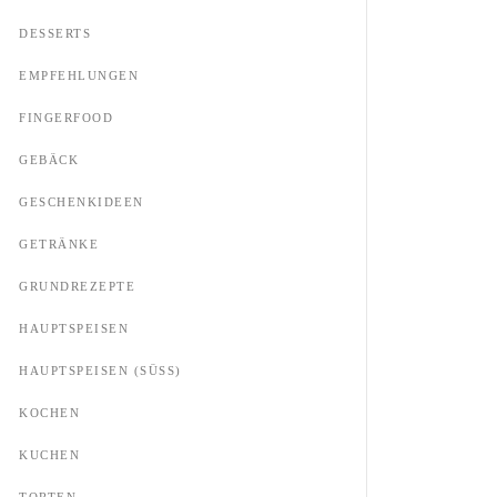
DESSERTS
EMPFEHLUNGEN
FINGERFOOD
GEBÄCK
GESCHENKIDEEN
GETRÄNKE
GRUNDREZEPTE
HAUPTSPEISEN
HAUPTSPEISEN (SÜSS)
KOCHEN
KUCHEN
TORTEN