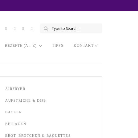
REZEPTE (A – Z)
TIPPS
KONTAKT
AIRFRYER
AUFSTRICHE & DIPS
BACKEN
BEILAGEN
BROT, BRÖTCHEN & BAGUETTES