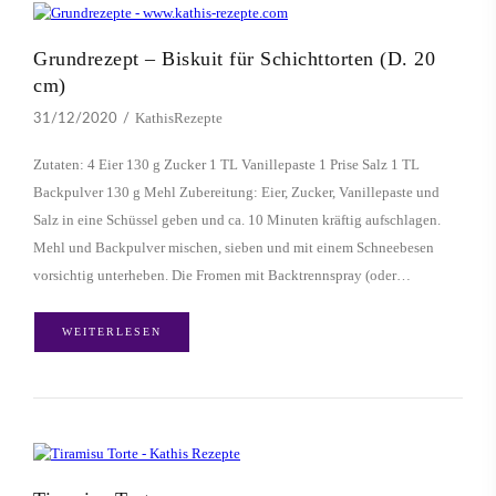
Grundrezept – Biskuit für Schichttorten (D. 20
cm)
KathisRezepte
31/12/2020
Zutaten: 4 Eier 130 g Zucker 1 TL Vanillepaste 1 Prise Salz 1 TL
Backpulver 130 g Mehl Zubereitung: Eier, Zucker, Vanillepaste und
Salz in eine Schüssel geben und ca. 10 Minuten kräftig aufschlagen.
Mehl und Backpulver mischen, sieben und mit einem Schneebesen
vorsichtig unterheben. Die Fromen mit Backtrennspray (oder…
WEITERLESEN