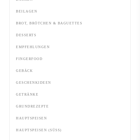
BEILAGEN
BROT, BRÖTCHEN & BAGUETTES
DESSERTS
EMPFEHLUNGEN
FINGERFOOD
GEBÄCK
GESCHENKIDEEN
GETRÄNKE
GRUNDREZEPTE
HAUPTSPEISEN
HAUPTSPEISEN (SÜSS)