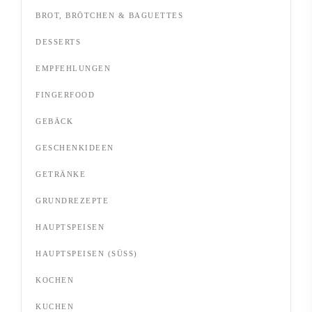
BROT, BRÖTCHEN & BAGUETTES
DESSERTS
EMPFEHLUNGEN
FINGERFOOD
GEBÄCK
GESCHENKIDEEN
GETRÄNKE
GRUNDREZEPTE
HAUPTSPEISEN
HAUPTSPEISEN (SÜSS)
KOCHEN
KUCHEN