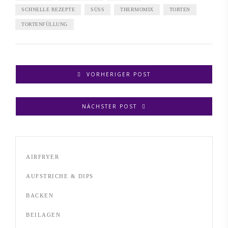
SCHNELLE REZEPTE
SÜSS
THERMOMIX
TORTEN
TORTENFÜLLUNG
VORHERIGER POST
NÄCHSTER POST
AIRFRYER
AUFSTRICHE & DIPS
BACKEN
BEILAGEN