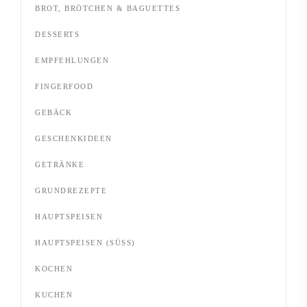
BROT, BRÖTCHEN & BAGUETTES
DESSERTS
EMPFEHLUNGEN
FINGERFOOD
GEBÄCK
GESCHENKIDEEN
GETRÄNKE
GRUNDREZEPTE
HAUPTSPEISEN
HAUPTSPEISEN (SÜSS)
KOCHEN
KUCHEN