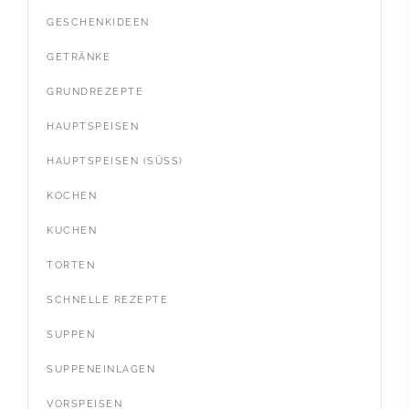
GESCHENKIDEEN
GETRÄNKE
GRUNDREZEPTE
HAUPTSPEISEN
HAUPTSPEISEN (SÜSS)
KOCHEN
KUCHEN
TORTEN
SCHNELLE REZEPTE
SUPPEN
SUPPENEINLAGEN
VORSPEISEN