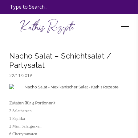
Nacho Salat – Schichtsalat /
Partysalat
22/11/2019
Zutaten (für 4 Portionen):
2 Salatherzen
1 Papirka
2 Mini Salatgurken
6 Cherrytomaten