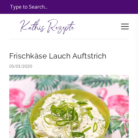
Frischkäse Lauch Auftstrich
05/01/2020