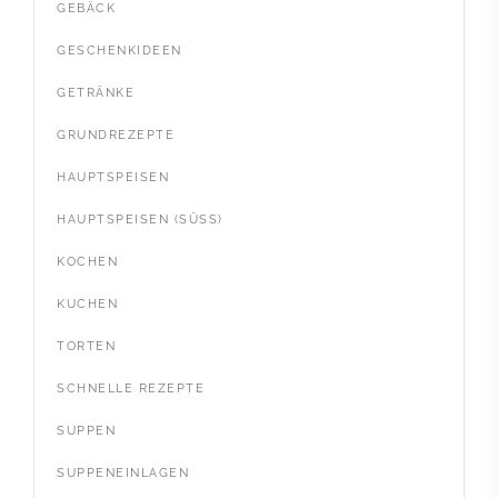
GEBÄCK
GESCHENKIDEEN
GETRÄNKE
GRUNDREZEPTE
HAUPTSPEISEN
HAUPTSPEISEN (SÜSS)
KOCHEN
KUCHEN
TORTEN
SCHNELLE REZEPTE
SUPPEN
SUPPENEINLAGEN