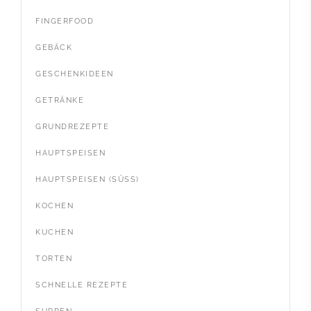
FINGERFOOD
GEBÄCK
GESCHENKIDEEN
GETRÄNKE
GRUNDREZEPTE
HAUPTSPEISEN
HAUPTSPEISEN (SÜSS)
KOCHEN
KUCHEN
TORTEN
SCHNELLE REZEPTE