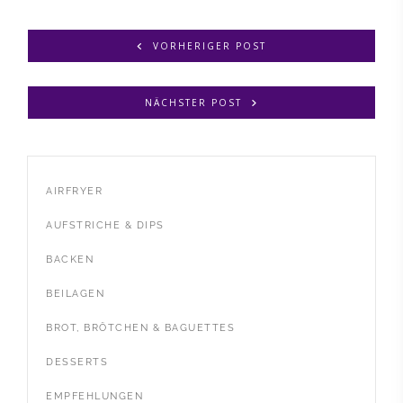
VORHERIGER POST
NÄCHSTER POST
AIRFRYER
AUFSTRICHE & DIPS
BACKEN
BEILAGEN
BROT, BRÖTCHEN & BAGUETTES
DESSERTS
EMPFEHLUNGEN