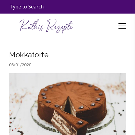
Mokkatorte
08/01/2020