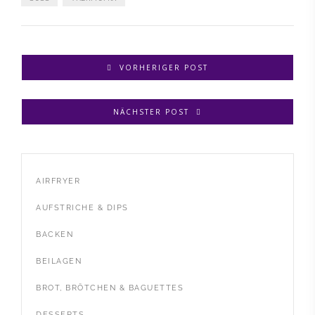
VORHERIGER POST
NÄCHSTER POST
AIRFRYER
AUFSTRICHE & DIPS
BACKEN
BEILAGEN
BROT, BRÖTCHEN & BAGUETTES
DESSERTS