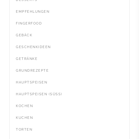
EMPFEHLUNGEN
FINGERFOOD
GEBÄCK
GESCHENKIDEEN
GETRÄNKE
GRUNDREZEPTE
HAUPTSPEISEN
HAUPTSPEISEN (SÜSS)
KOCHEN
KUCHEN
TORTEN