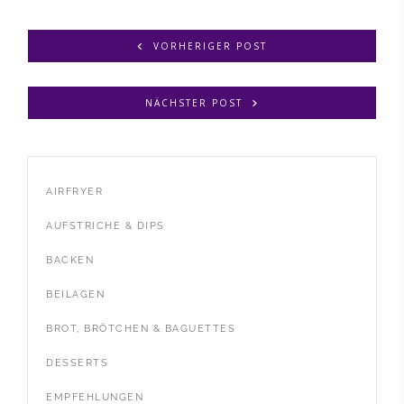
VORHERIGER POST
NÄCHSTER POST
AIRFRYER
AUFSTRICHE & DIPS
BACKEN
BEILAGEN
BROT, BRÖTCHEN & BAGUETTES
DESSERTS
EMPFEHLUNGEN