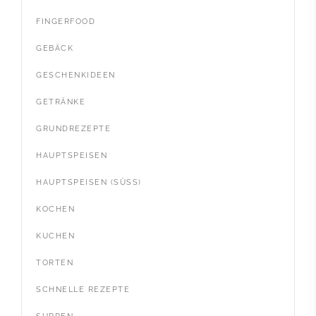
FINGERFOOD
GEBÄCK
GESCHENKIDEEN
GETRÄNKE
GRUNDREZEPTE
HAUPTSPEISEN
HAUPTSPEISEN (SÜSS)
KOCHEN
KUCHEN
TORTEN
SCHNELLE REZEPTE