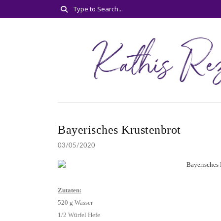
Bayerisches Krustenbrot
03/05/2020
Zutaten:
520 g Wasser
1/2 Würfel Hefe