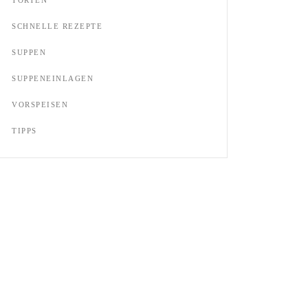
SCHNELLE REZEPTE
SUPPEN
SUPPENEINLAGEN
VORSPEISEN
TIPPS