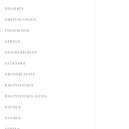
DESSERTS
EMPFEHLUNGEN
FINGERFOOD
GEBÄCK
GESCHENKIDEEN
GETRÄNKE
GRUNDREZEPTE
HAUPTSPEISEN
HAUPTSPEISEN (SÜSS)
KOCHEN
KUCHEN
TORTEN