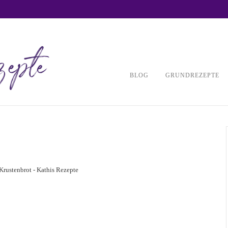
BLOG
GRUNDREZEPTE