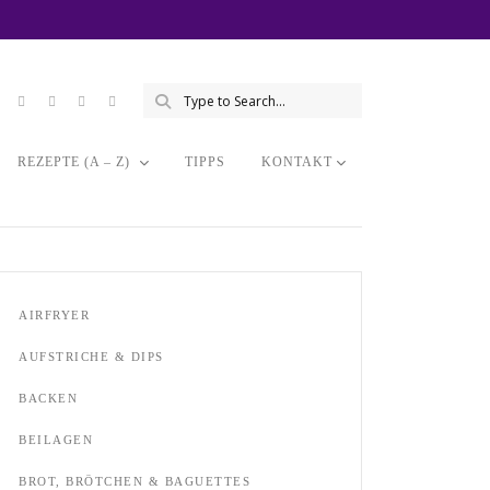
REZEPTE (A – Z)
TIPPS
KONTAKT
AIRFRYER
AUFSTRICHE & DIPS
BACKEN
BEILAGEN
BROT, BRÖTCHEN & BAGUETTES