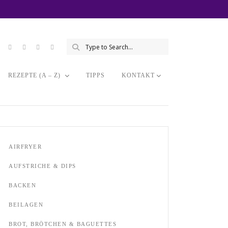
REZEPTE (A – Z)
TIPPS
KONTAKT
AIRFRYER
AUFSTRICHE & DIPS
BACKEN
BEILAGEN
BROT, BRÖTCHEN & BAGUETTES