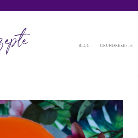
BLOG
GRUNDREZEPTE