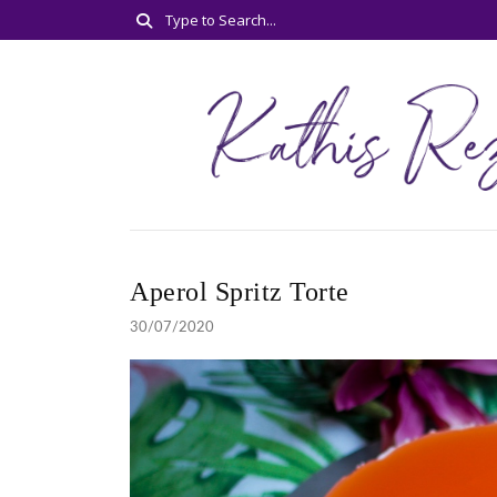
Aperol Spritz Torte
30/07/2020