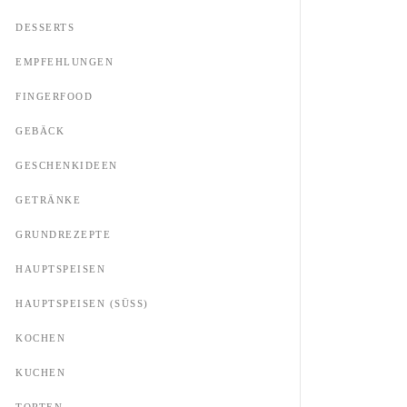
DESSERTS
EMPFEHLUNGEN
FINGERFOOD
GEBÄCK
GESCHENKIDEEN
GETRÄNKE
GRUNDREZEPTE
HAUPTSPEISEN
HAUPTSPEISEN (SÜSS)
KOCHEN
KUCHEN
TORTEN