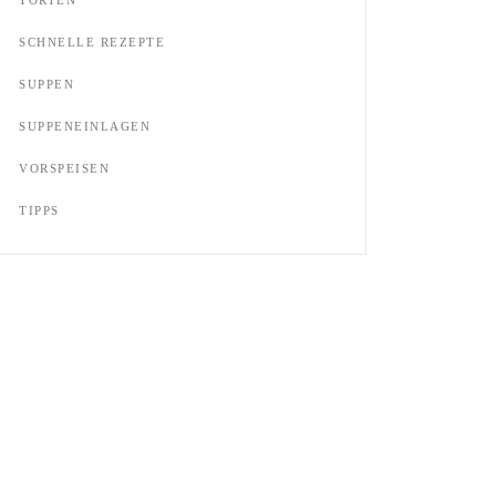
SCHNELLE REZEPTE
SUPPEN
SUPPENEINLAGEN
VORSPEISEN
TIPPS