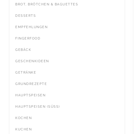
BROT, BRÖTCHEN & BAGUETTES
DESSERTS
EMPFEHLUNGEN
FINGERFOOD
GEBÄCK
GESCHENKIDEEN
GETRÄNKE
GRUNDREZEPTE
HAUPTSPEISEN
HAUPTSPEISEN (SÜSS)
KOCHEN
KUCHEN