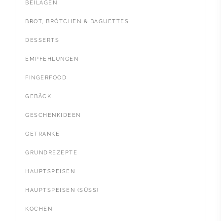
BEILAGEN
BROT, BRÖTCHEN & BAGUETTES
DESSERTS
EMPFEHLUNGEN
FINGERFOOD
GEBÄCK
GESCHENKIDEEN
GETRÄNKE
GRUNDREZEPTE
HAUPTSPEISEN
HAUPTSPEISEN (SÜSS)
KOCHEN