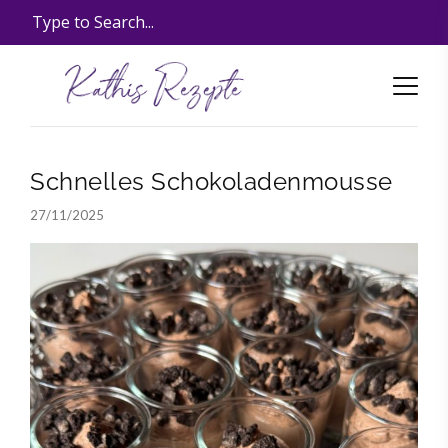
Schnelles Schokoladenmousse
27/11/2025