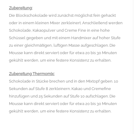
Zubereitung:
Die Blockschokolade wird zunächst möglichst fein gehackt
oder in einem kleinen Mixer zerkleinert. Anschließend werden
Schokolade, Kakaopulver und Creme Fine in eine hohe
Schüssel gegeben und mit einem Handmixer auf hoher Stufe
zu einer gleichmäßigen, luftigen Masse aufgeschlagen. Die
Mousse kann direkt serviert oder für etwa 20 bis 30 Minuten
gekühlt werden, um eine festere Konsistenz zu erhalten.
Zubereitung Thermomix:
Schokolade in Stücke brechen und in den Mixtopf geben. 10
Sekunden auf Stufe 8 zerkleinern. Kakao und Cremefine
hinzufügen und 25 Sekunden auf Stufe 10 aufschlagen. Die
Mousse kann direkt serviert oder für etwa 20 bis 30 Minuten
gekühlt werden, um eine festere Konsistenz zu erhalten.