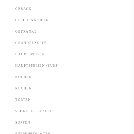
GEBÄCK
GESCHENKIDEEN
GETRÄNKE
GRUNDREZEPTE
HAUPTSPEISEN
HAUPTSPEISEN (SÜSS)
KOCHEN
KUCHEN
TORTEN
SCHNELLE REZEPTE
SUPPEN
SUPPENEINLAGEN