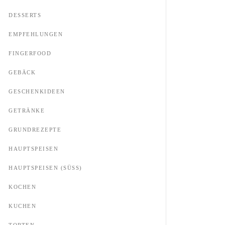
DESSERTS
EMPFEHLUNGEN
FINGERFOOD
GEBÄCK
GESCHENKIDEEN
GETRÄNKE
GRUNDREZEPTE
HAUPTSPEISEN
HAUPTSPEISEN (SÜSS)
KOCHEN
KUCHEN
TORTEN