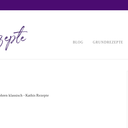
BLOG
GRUNDREZEPTE