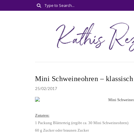
Mini Schweineohren – klassisch
25/02/2017
Zutaten:
1 Packung Blätterteig (ergibt ca. 30 Mini Schweineohren)
60 g Zucker oder braunen Zucker