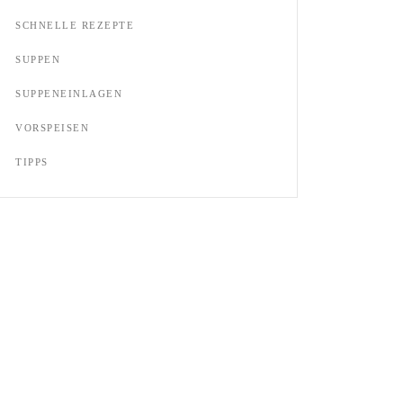
SCHNELLE REZEPTE
SUPPEN
SUPPENEINLAGEN
VORSPEISEN
TIPPS