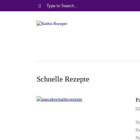
Schnelle Rezepte
P
0
Zu
Zu
Nu