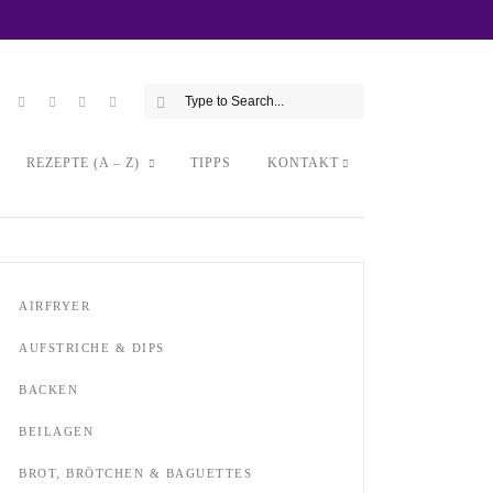
REZEPTE (A – Z)
TIPPS
KONTAKT
AIRFRYER
AUFSTRICHE & DIPS
BACKEN
BEILAGEN
BROT, BRÖTCHEN & BAGUETTES