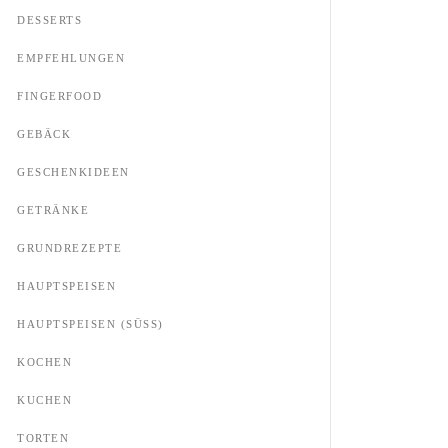
DESSERTS
EMPFEHLUNGEN
FINGERFOOD
GEBÄCK
GESCHENKIDEEN
GETRÄNKE
GRUNDREZEPTE
HAUPTSPEISEN
HAUPTSPEISEN (SÜSS)
KOCHEN
KUCHEN
TORTEN